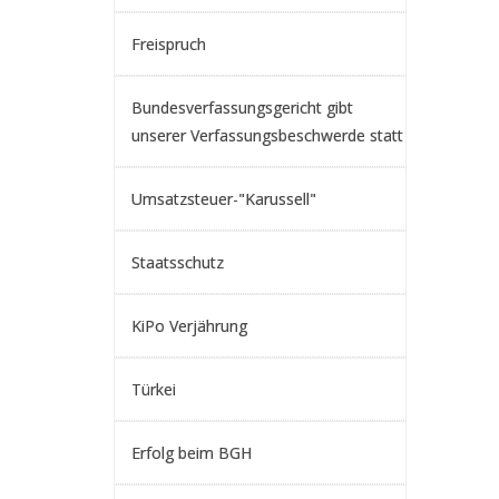
Freispruch
Bundesverfassungsgericht gibt
unserer Verfassungsbeschwerde statt
Umsatzsteuer-"Karussell"
Staatsschutz
KiPo Verjährung
Türkei
Erfolg beim BGH