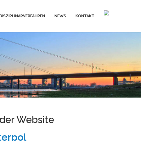
DISZIPLINARVERFAHREN
NEWS
KONTAKT
 der Website
terpol