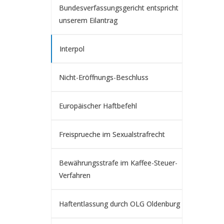
Bundesverfassungsgericht entspricht
unserem Eilantrag
Interpol
Nicht-Eröffnungs-Beschluss
Europäischer Haftbefehl
Freisprueche im Sexualstrafrecht
Bewährungsstrafe im Kaffee-Steuer-
Verfahren
Haftentlassung durch OLG Oldenburg