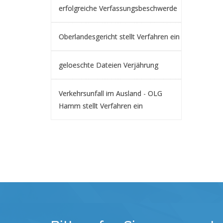
erfolgreiche Verfassungsbeschwerde
Oberlandesgericht stellt Verfahren ein
geloeschte Dateien Verjährung
Verkehrsunfall im Ausland - OLG
Hamm stellt Verfahren ein