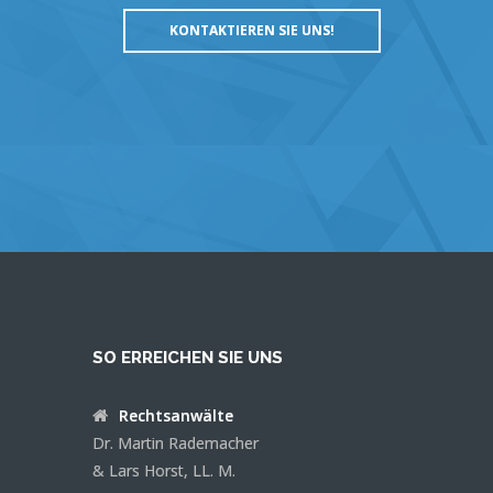
n
KONTAKTIEREN SIE UNS!
SO ERREICHEN SIE UNS
Rechtsanwälte
Dr. Martin Rademacher
& Lars Horst, LL. M.