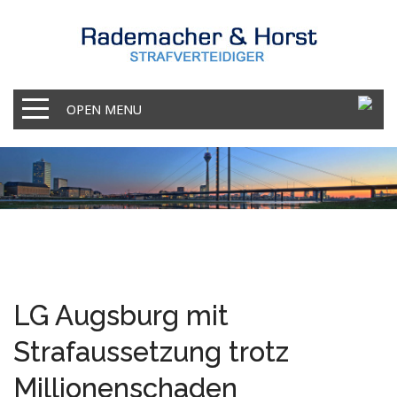
OPEN MENU
LG Augsburg mit
Strafaussetzung trotz
Millionenschaden