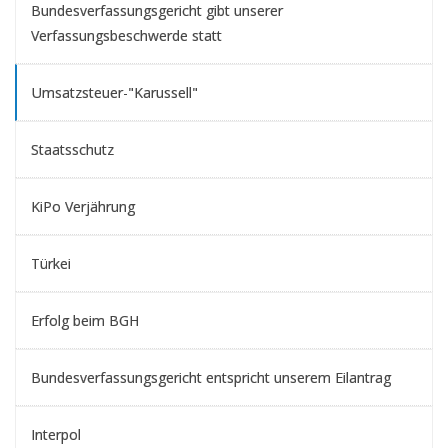
Bundesverfassungsgericht gibt unserer
Verfassungsbeschwerde statt
Umsatzsteuer-"Karussell"
Staatsschutz
KiPo Verjährung
Türkei
Erfolg beim BGH
Bundesverfassungsgericht entspricht unserem Eilantrag
Interpol