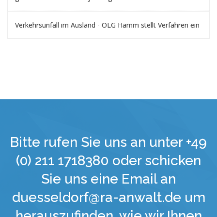
Verkehrsunfall im Ausland - OLG Hamm stellt Verfahren ein
Bitte rufen Sie uns an unter +49
(0) 211 1718380 oder schicken
Sie uns eine Email an
duesseldorf@ra-anwalt.de um
herauszufinden, wie wir Ihnen