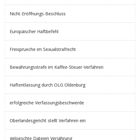
Nicht-Eröffnungs-Beschluss
Europäischer Haftbefehl
Freisprueche im Sexualstrafrecht
Bewährungsstrafe im Kaffee-Steuer-Verfahren
Haftentlassung durch OLG Oldenburg
erfolgreiche Verfassungsbeschwerde
Oberlandesgericht stellt Verfahren ein
geloeschte Dateien Verjährung