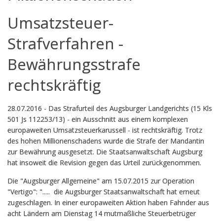
Umsatzsteuer-
Strafverfahren -
Bewährungsstrafe
rechtskräftig
28.07.2016 - Das Strafurteil des Augsburger Landgerichts (15 Kls
501 Js 112253/13) - ein Ausschnitt aus einem komplexen
europaweiten
Umsatzsteuerkarussell - ist rechtskräftig. Trotz
des hohen Millionenschadens wurde die Strafe der Mandantin
zur Bewährung ausgesetzt. Die Staatsanwaltschaft Augsburg
hat insoweit die Revision gegen das Urteil zurückgenommen.
Die "Augsburger Allgemeine" am 15.07.2015 zur Operation
"Vertigo": ".....
die Augsburger Staatsanwaltschaft hat erneut
zugeschlagen. In einer europaweiten Aktion haben Fahnder aus
acht Ländern am Dienstag 14 mutmaßliche Steuerbetrüger