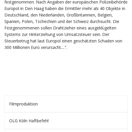
festgenommen. Nach Angaben der europäischen Polizeibehörde
Europol in Den Haag haben die Ermittler mehr als 40 Objekte in
Deutschland, den Niederlanden, Großbritannien, Belgien,
Spanien, Polen, Tschechien und der Schweiz durchsucht. Die
Festgenommenen sollen Drahtzieher eines ausgeklügelten
Systems zur Hinterziehung von Umsatzsteuer sein. Der
Steuerbetrug hat laut Europol einen geschätzten Schaden von
300 Millionen Euro verursacht....".
Filmproduktion
OLG Köln Haftbefehl