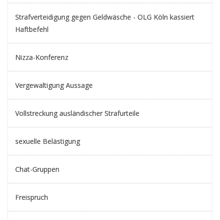
Strafverteidigung gegen Geldwäsche - OLG Köln kassiert
Haftbefehl
Nizza-Konferenz
Vergewaltigung Aussage
Vollstreckung ausländischer Strafurteile
sexuelle Belästigung
Chat-Gruppen
Freispruch