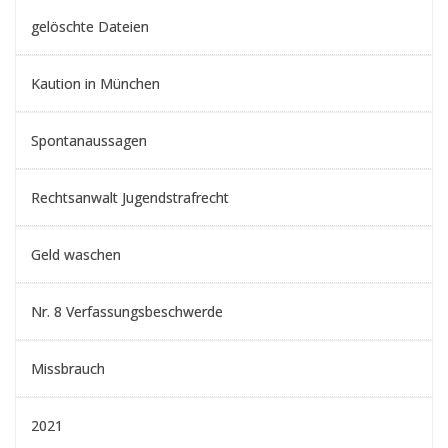
gelöschte Dateien
Kaution in München
Spontanaussagen
Rechtsanwalt Jugendstrafrecht
Geld waschen
Nr. 8 Verfassungsbeschwerde
Missbrauch
2021