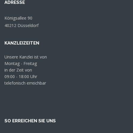
ADRESSE
Königsallee 90
40212 Düsseldorf
KANZLEIZEITEN
Unsere Kanzlei ist von
Montag - Freitag
in der Zeit von
09:00 - 18:00 Uhr
telefonisch erreichbar
SO ERREICHEN SIE UNS