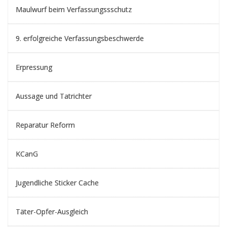
Maulwurf beim Verfassungssschutz
9. erfolgreiche Verfassungsbeschwerde
Erpressung
Aussage und Tatrichter
Reparatur Reform
KCanG
Jugendliche Sticker Cache
Täter-Opfer-Ausgleich