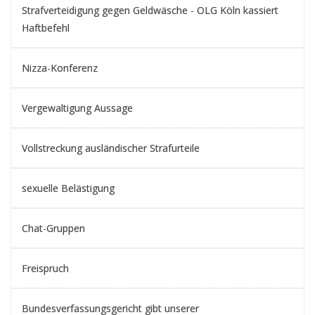
Strafverteidigung gegen Geldwäsche - OLG Köln kassiert
Haftbefehl
Nizza-Konferenz
Vergewaltigung Aussage
Vollstreckung ausländischer Strafurteile
sexuelle Belästigung
Chat-Gruppen
Freispruch
Bundesverfassungsgericht gibt unserer