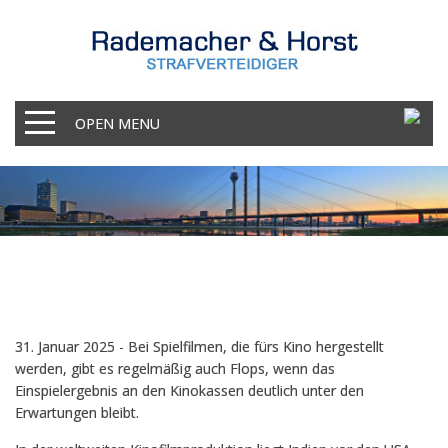
OPEN MENU
31. Januar 2025 - Bei Spielfilmen, die fürs Kino hergestellt
werden, gibt es regelmäßig auch Flops, wenn das
Einspielergebnis an den Kinokassen deutlich unter den
Erwartungen bleibt.