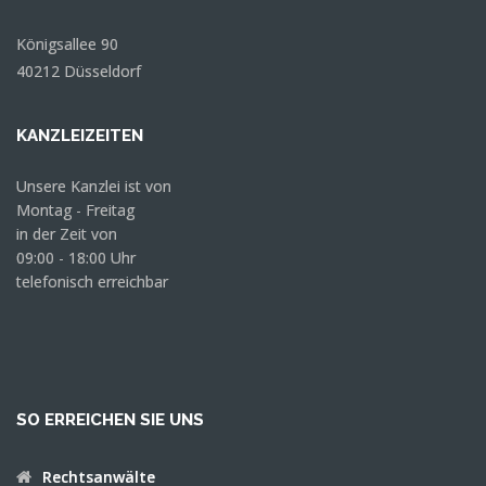
Königsallee 90
40212 Düsseldorf
KANZLEIZEITEN
Unsere Kanzlei ist von
Montag - Freitag
in der Zeit von
09:00 - 18:00 Uhr
telefonisch erreichbar
SO ERREICHEN SIE UNS
Rechtsanwälte