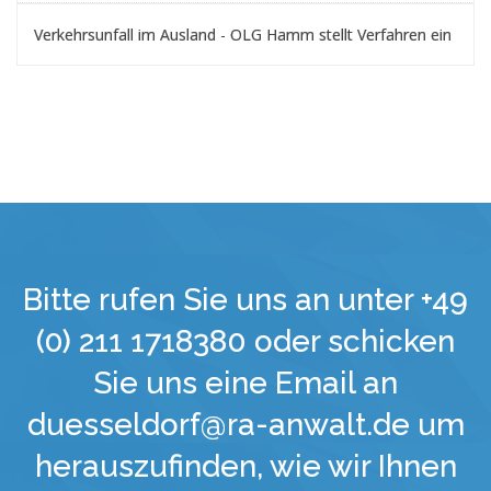
Verkehrsunfall im Ausland - OLG Hamm stellt Verfahren ein
Bitte rufen Sie uns an unter +49
(0) 211 1718380 oder schicken
Sie uns eine Email an
duesseldorf@ra-anwalt.de um
herauszufinden, wie wir Ihnen