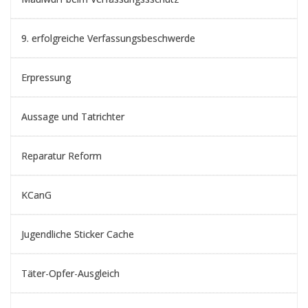
9. erfolgreiche Verfassungsbeschwerde
Erpressung
Aussage und Tatrichter
Reparatur Reform
KCanG
Jugendliche Sticker Cache
Täter-Opfer-Ausgleich