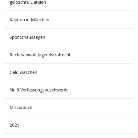
gelöschte Dateien
Kaution in München
Spontanaussagen
Rechtsanwalt Jugendstrafrecht
Geld waschen
Nr. 8 Verfassungsbeschwerde
Missbrauch
2021