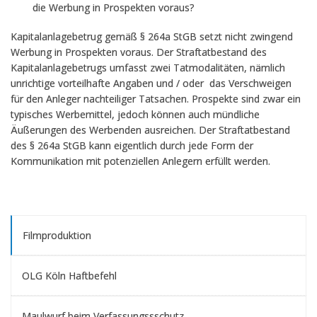
die Werbung in Prospekten voraus?
Kapitalanlagebetrug gemäß § 264a StGB setzt nicht zwingend
Werbung in Prospekten voraus. Der Straftatbestand des
Kapitalanlagebetrugs umfasst zwei Tatmodalitäten, nämlich
unrichtige vorteilhafte Angaben und / oder das Verschweigen
für den Anleger nachteiliger Tatsachen. Prospekte sind zwar ein
typisches Werbemittel, jedoch können auch mündliche
Äußerungen des Werbenden ausreichen. Der Straftatbestand
des § 264a StGB kann eigentlich durch jede Form der
Kommunikation mit potenziellen Anlegern erfüllt werden.
Filmproduktion
OLG Köln Haftbefehl
Maulwurf beim Verfassungssschutz