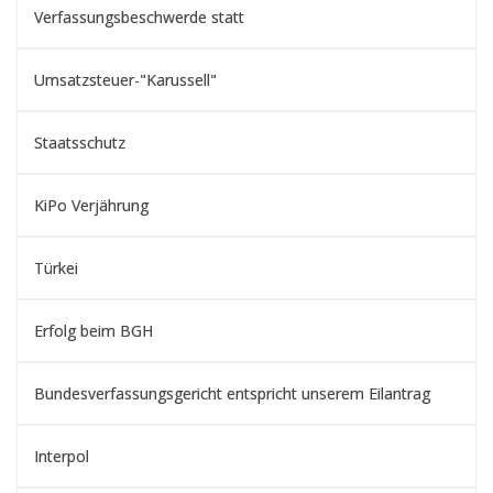
Verfassungsbeschwerde statt
Umsatzsteuer-"Karussell"
Staatsschutz
KiPo Verjährung
Türkei
Erfolg beim BGH
Bundesverfassungsgericht entspricht unserem Eilantrag
Interpol