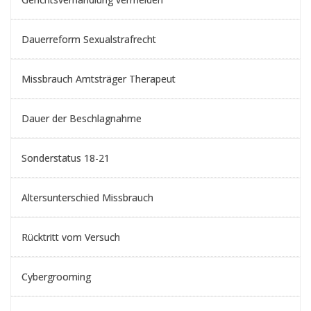
Dauerreform Sexualstrafrecht
Missbrauch Amtsträger Therapeut
Dauer der Beschlagnahme
Sonderstatus 18-21
Altersunterschied Missbrauch
Rücktritt vom Versuch
Cybergrooming