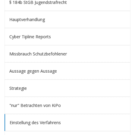
§ 184b StGB Jugendstrafrecht
Hauptverhandlung
Cyber Tipline Reports
Missbrauch Schutzbefohlener
Aussage gegen Aussage
Strategie
"nur" Betrachten von KiPo
Einstellung des Verfahrens