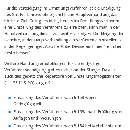
Für die Verteidigung im Ermittlungsverfahren ist die Erledigung
des Strafverfahrens ohne gerichtliche Hauptverhandlung das
höchste Ziel. Gelingt es nicht, bereits im Ermittlungsverfahren
eine Einstellung des Verfahrens zu erreichen, kann man in der
Hauptverhandlung dieses Ziel weiter verfolgen. Die Neigung der
Gerichte, in der Hauptverhandlung ein Verfahren einzustellen ist
in der Regel geringer. Also heißt die Devise auch hier "je früher,
desto besser".
Weitere Handlungsempfehlungen für die endgültige
Verfahrensbeendigung gibt es nicht von der Stange. Dazu ist
auch das gesetzliche Repertoire von Einstellungsmöglichkeiten
(§§ 153 ff. StPO) zu groß:
Einstellung des Verfahrens nach § 153 wegen
Geringfügigkeit
Einstellung des Verfahrens nach § 153a nach Erfüllung von
Auflagen und Weisungen
Einstellung des Verfahrens nach § 154 bei Mehrfachtätern