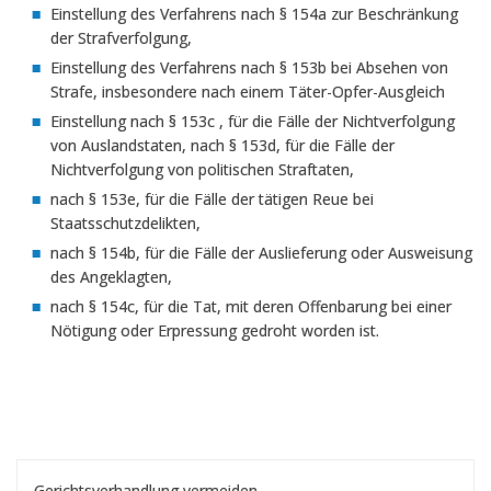
Einstellung des Verfahrens nach § 154a zur Beschränkung
der Strafverfolgung,
Einstellung des Verfahrens nach § 153b bei Absehen von
Strafe, insbesondere nach einem Täter-Opfer-Ausgleich
Einstellung nach § 153c , für die Fälle der Nichtverfolgung
von Auslandstaten, nach § 153d, für die Fälle der
Nichtverfolgung von politischen Straftaten,
nach § 153e, für die Fälle der tätigen Reue bei
Staatsschutzdelikten,
nach § 154b, für die Fälle der Auslieferung oder Ausweisung
des Angeklagten,
nach § 154c, für die Tat, mit deren Offenbarung bei einer
Nötigung oder Erpressung gedroht worden ist.
Gerichtsverhandlung vermeiden