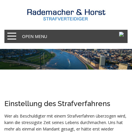
OPEN MENU
Einstellung des Strafverfahrens
Wer als Beschuldigter mit einem Strafverfahren überzogen wird,
kann die stressigste Zeit seines Lebens durchmachen. Uns hat
mehr als einmal ein Mandant gesagt, er hätte erst wieder