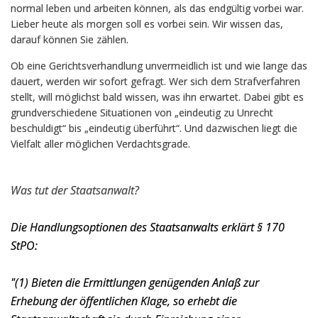
normal leben und arbeiten können, als das endgültig vorbei war.
Lieber heute als morgen soll es vorbei sein. Wir wissen das,
darauf können Sie zählen.
Ob eine Gerichtsverhandlung unvermeidlich ist und wie lange das
dauert, werden wir sofort gefragt. Wer sich dem Strafverfahren
stellt, will möglichst bald wissen, was ihn erwartet. Dabei gibt es
grundverschiedene Situationen von „eindeutig zu Unrecht
beschuldigt“ bis „eindeutig überführt“. Und dazwischen liegt die
Vielfalt aller möglichen Verdachtsgrade.
Was tut der Staatsanwalt?
Die Handlungsoptionen des Staatsanwalts erklärt § 170
StPO:
"(1) Bieten die Ermittlungen genügenden Anlaß zur
Erhebung der öffentlichen Klage, so erhebt die