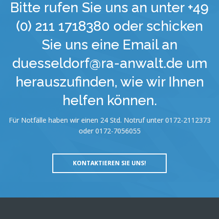
Bitte rufen Sie uns an unter +49
(0) 211 1718380 oder schicken
Sie uns eine Email an
duesseldorf@ra-anwalt.de um
herauszufinden, wie wir Ihnen
helfen können.
Für Notfälle haben wir einen 24 Std. Notruf unter 0172-2112373
oder 0172-7056055
KONTAKTIEREN SIE UNS!