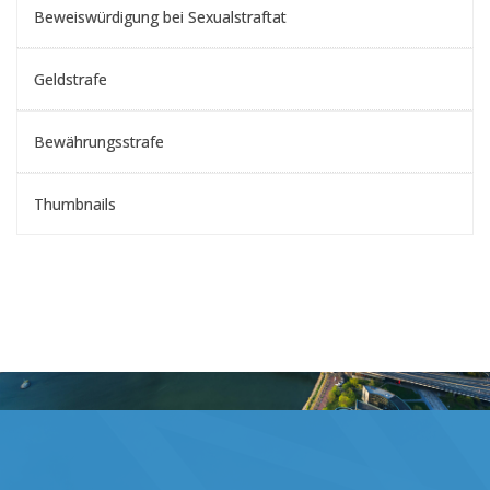
Beweiswürdigung bei Sexualstraftat
Geldstrafe
Bewährungsstrafe
Thumbnails