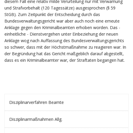
diesem Fall eine relativ milde Verurteilung nur mit Verwarnung
und Strafvorbehalt (120 Tagessätze) ausgesprochen (§ 59
StGB). Zum Zeitpunkt der Entscheidung durch das
Bundesverwaltungsgericht war aber auch noch eine erneute
Anklage gegen den Kriminalbeamten erhoben worden. Das -
einheitliche - Dienstvergehen unter Einbeziehung der neuen
Anklage wog nach Auffassung des Bundesverwaltungsgerichts
so schwer, dass mit der Höchstmaßnahme zu reagieren war. In
der Begründung hat das Gericht maßgeblich darauf abgestellt,
dass es ein Kriminalbeamter war, der Straftaten begangen hat.
Disziplinarverfahren Beamte
Disziplinarmaßnahmen Allg.