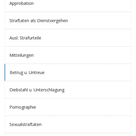
Approbation
Straftaten als Dienstvergehen
Ausl. Strafurteile
Mitteilungen
Betrug u. Untreue
Diebstahl u. Unterschlagung
Pornographie
Sexualstraftaten