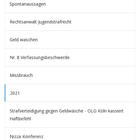
Spontanaussagen
Rechtsanwalt Jugendstrafrecht
Geld waschen
Nr. 8 Verfassungsbeschwerde
Missbrauch
2021
Strafverteidigung gegen Geldwäsche - OLG Köln kassiert
Haftbefehl
Nizza-Konferenz