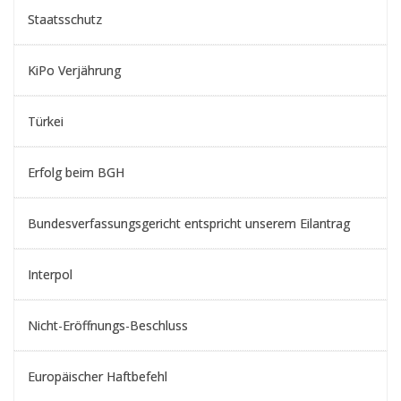
Staatsschutz
KiPo Verjährung
Türkei
Erfolg beim BGH
Bundesverfassungsgericht entspricht unserem Eilantrag
Interpol
Nicht-Eröffnungs-Beschluss
Europäischer Haftbefehl