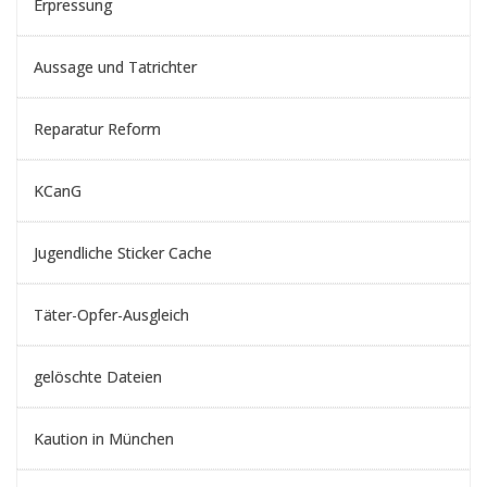
Erpressung
Aussage und Tatrichter
Reparatur Reform
KCanG
Jugendliche Sticker Cache
Täter-Opfer-Ausgleich
gelöschte Dateien
Kaution in München