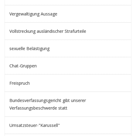
Vergewaltigung Aussage
Vollstreckung ausländischer Strafurteile
sexuelle Belästigung
Chat-Gruppen
Freispruch
Bundesverfassungsgericht gibt unserer
Verfassungsbeschwerde statt
Umsatzsteuer-"Karussell"