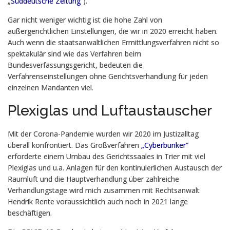
„
Süddeutsche Zeitung
“
).
Gar nicht weniger wichtig ist die hohe Zahl von
außergerichtlichen Einstellungen, die wir in 2020 erreicht haben.
Auch wenn die staatsanwaltlichen Ermittlungsverfahren nicht so
spektakulär sind wie das Verfahren beim
Bundesverfassungsgericht, bedeuten die
Verfahrenseinstellungen ohne Gerichtsverhandlung für jeden
einzelnen Mandanten viel.
Plexiglas und Luftaustauscher
Mit der Corona-Pandemie wurden wir 2020 im Justizalltag
überall konfrontiert. Das Großverfahren
„
Cyberbunker
“
erforderte einem Umbau des Gerichtssaales in Trier mit viel
Plexiglas und u.a. Anlagen für den kontinuierlichen Austausch der
Raumluft und die Hauptverhandlung über zahlreiche
Verhandlungstage wird mich zusammen mit Rechtsanwalt
Hendrik Rente voraussichtlich auch noch in 2021 lange
beschäftigen.