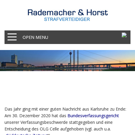
OPEN MENU
Das Jahr ging mit einer guten Nachricht aus Karlsruhe zu Ende:
Am 30. Dezember 2020 hat das
Bundesverfassungsgericht
unserer Verfassungsbeschwerde stattgegeben und eine
Entscheidung des OLG Celle aufgehoben (vgl. auch u.a.