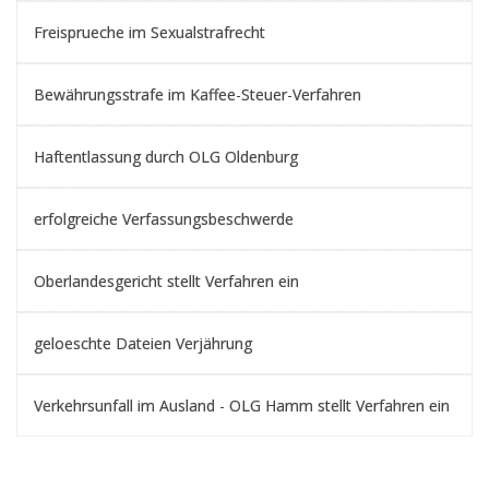
Freisprueche im Sexualstrafrecht
Bewährungsstrafe im Kaffee-Steuer-Verfahren
Haftentlassung durch OLG Oldenburg
erfolgreiche Verfassungsbeschwerde
Oberlandesgericht stellt Verfahren ein
geloeschte Dateien Verjährung
Verkehrsunfall im Ausland - OLG Hamm stellt Verfahren ein