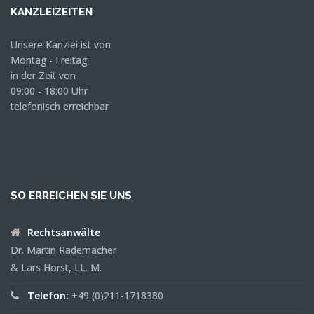
KANZLEIZEITEN
Unsere Kanzlei ist von
Montag - Freitag
in der Zeit von
09:00 - 18:00 Uhr
telefonisch erreichbar
SO ERREICHEN SIE UNS
Rechtsanwälte
Dr. Martin Rademacher
& Lars Horst, LL. M.
Telefon:
+49 (0)211-1718380