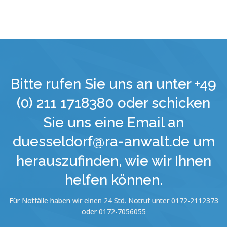
Bitte rufen Sie uns an unter +49
(0) 211 1718380 oder schicken
Sie uns eine Email an
duesseldorf@ra-anwalt.de um
herauszufinden, wie wir Ihnen
helfen können.
Für Notfälle haben wir einen 24 Std. Notruf unter 0172-2112373
oder 0172-7056055