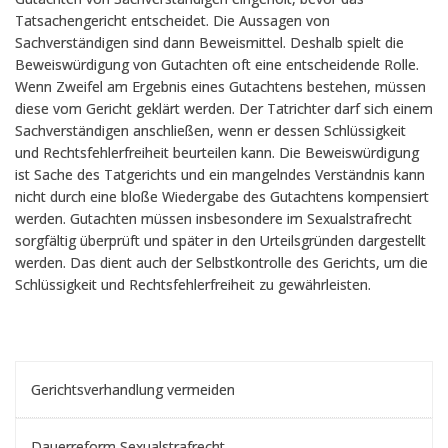
Tatsachengericht entscheidet. Die Aussagen von
Sachverständigen sind dann Beweismittel. Deshalb spielt die
Beweiswürdigung von Gutachten oft eine entscheidende Rolle.
Wenn Zweifel am Ergebnis eines Gutachtens bestehen, müssen
diese vom Gericht geklärt werden. Der Tatrichter darf sich einem
Sachverständigen anschließen, wenn er dessen Schlüssigkeit
und Rechtsfehlerfreiheit beurteilen kann. Die Beweiswürdigung
ist Sache des Tatgerichts und ein mangelndes Verständnis kann
nicht durch eine bloße Wiedergabe des Gutachtens kompensiert
werden. Gutachten müssen insbesondere im Sexualstrafrecht
sorgfältig überprüft und später in den Urteilsgründen dargestellt
werden. Das dient auch der Selbstkontrolle des Gerichts, um die
Schlüssigkeit und Rechtsfehlerfreiheit zu gewährleisten.
Gerichtsverhandlung vermeiden
Dauerreform Sexualstrafrecht