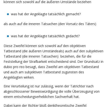
können sich sowohl auf die äußeren Umstände beziehen
was hat der Angeklagte tatsächlich gemacht?
als auch auf die inneren Tatsachen (den Vorsatz des Täters)
was hat der Angeklagte tatsächlich gedacht?
Diese Zweifel können sich sowohl auf den objektiven
Tatbestand (die äußeren Umständeals) auch auf den subjektiven
Tatbestand (die inneren Tatsachen) beziehen, die für die
Feststellung der Strafbarkeit entscheidend sind. Der Grundsatz
in
dubio pro reo
besagt, dass Zweifel am objektiven Tatbestand
und auch am subjektiven Tatbestand zugunsten des
Angeklagten wirken.
Eine Verurteilung ist nur zulässig, wenn der Tatrichter nach
abgeschlossener Beweiswürdigung die volle Überzeugung von
einem entscheidungserheblichen Sachverhalt hat.
Dabei kann der Richter bloß denktheoretische Zweifel