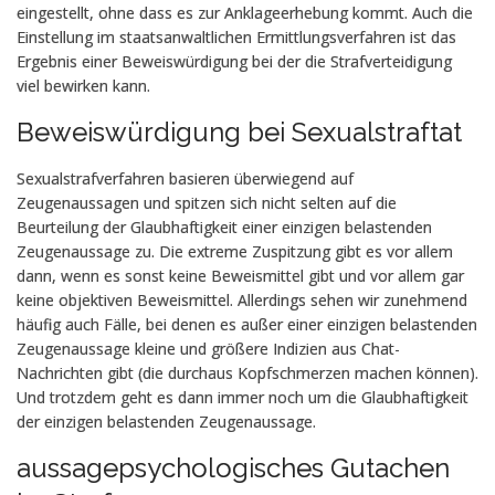
eingestellt, ohne dass es zur Anklageerhebung kommt. Auch die
Einstellung im staatsanwaltlichen Ermittlungsverfahren ist das
Ergebnis einer Beweiswürdigung bei der die Strafverteidigung
viel bewirken kann.
Beweiswürdigung bei Sexualstraftat
Sexualstrafverfahren basieren überwiegend auf
Zeugenaussagen und spitzen sich nicht selten auf die
Beurteilung der Glaubhaftigkeit einer einzigen belastenden
Zeugenaussage zu. Die extreme Zuspitzung gibt es vor allem
dann, wenn es sonst keine Beweismittel gibt und vor allem gar
keine objektiven Beweismittel. Allerdings sehen wir zunehmend
häufig auch Fälle, bei denen es außer einer einzigen belastenden
Zeugenaussage kleine und größere Indizien aus Chat-
Nachrichten gibt (die durchaus Kopfschmerzen machen können).
Und trotzdem geht es dann immer noch um die Glaubhaftigkeit
der einzigen belastenden Zeugenaussage.
aussagepsychologisches Gutachen