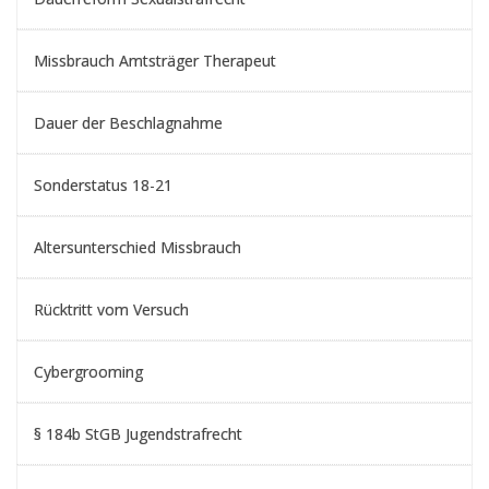
Missbrauch Amtsträger Therapeut
Dauer der Beschlagnahme
Sonderstatus 18-21
Altersunterschied Missbrauch
Rücktritt vom Versuch
Cybergrooming
§ 184b StGB Jugendstrafrecht