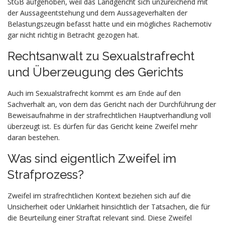
StGB aufgehoben, weil das Landgericht sich unzureichend mit
der Aussageentstehung und dem Aussageverhalten der
Belastungszeugin befasst hatte und ein mögliches Rachemotiv
gar nicht richtig in Betracht gezogen hat.
Rechtsanwalt zu Sexualstrafrecht
und Überzeugung des Gerichts
Auch im Sexualstrafrecht kommt es am Ende auf den
Sachverhalt an, von dem das Gericht nach der Durchführung der
Beweisaufnahme in der strafrechtlichen Hauptverhandlung voll
überzeugt ist. Es dürfen für das Gericht keine Zweifel mehr
daran bestehen.
Was sind eigentlich Zweifel im
Strafprozess?
Zweifel im strafrechtlichen Kontext beziehen sich auf die
Unsicherheit oder Unklarheit hinsichtlich der Tatsachen, die für
die Beurteilung einer Straftat relevant sind. Diese Zweifel