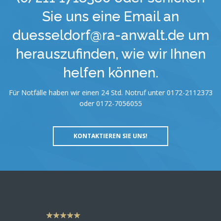
Sie uns eine Email an
duesseldorf@ra-anwalt.de um
herauszufinden, wie wir Ihnen
helfen können.
Für Notfälle haben wir einen 24 Std. Notruf unter 0172-2112373
oder 0172-7056055
KONTAKTIEREN SIE UNS!