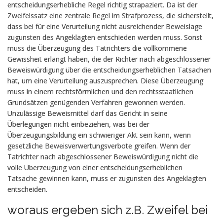
entscheidungserhebliche Regel richtig strapaziert. Da ist der
Zweifelssatz eine zentrale Regel im Strafprozess, die sicherstellt,
dass bei für eine Verurteilung nicht ausreichender Beweislage
zugunsten des Angeklagten entschieden werden muss. Sonst
muss die Überzeugung des Tatrichters die vollkommene
Gewissheit erlangt haben, die der Richter nach abgeschlossener
Beweiswürdigung über die entscheidungserheblichen Tatsachen
hat, um eine Verurteilung auszusprechen. Diese Überzeugung
muss in einem rechtsförmlichen und den rechtsstaatlichen
Grundsätzen genügenden Verfahren gewonnen werden.
Unzulässige Beweismittel darf das Gericht in seine
Überlegungen nicht einbeziehen, was bei der
Überzeugungsbildung ein schwieriger Akt sein kann, wenn
gesetzliche Beweisverwertungsverbote greifen. Wenn der
Tatrichter nach abgeschlossener Beweiswürdigung nicht die
volle Überzeugung von einer entscheidungserheblichen
Tatsache gewinnen kann, muss er zugunsten des Angeklagten
entscheiden.
woraus ergeben sich z.B. Zweifel bei