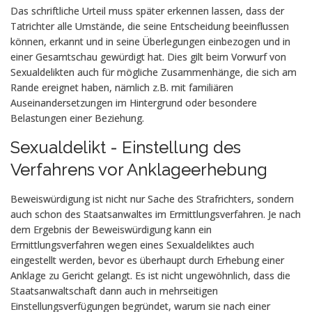
Das schriftliche Urteil muss später erkennen lassen, dass der
Tatrichter alle Umstände, die seine Entscheidung beeinflussen
können, erkannt und in seine Überlegungen einbezogen und in
einer Gesamtschau gewürdigt hat. Dies gilt beim Vorwurf von
Sexualdelikten auch für mögliche Zusammenhänge, die sich am
Rande ereignet haben, nämlich z.B. mit familiären
Auseinandersetzungen im Hintergrund oder besondere
Belastungen einer Beziehung.
Sexualdelikt - Einstellung des
Verfahrens vor Anklageerhebung
Beweiswürdigung ist nicht nur Sache des Strafrichters, sondern
auch schon des Staatsanwaltes im Ermittlungsverfahren. Je nach
dem Ergebnis der Beweiswürdigung kann ein
Ermittlungsverfahren wegen eines Sexualdeliktes auch
eingestellt werden, bevor es überhaupt durch Erhebung einer
Anklage zu Gericht gelangt. Es ist nicht ungewöhnlich, dass die
Staatsanwaltschaft dann auch in mehrseitigen
Einstellungsverfügungen begründet, warum sie nach einer