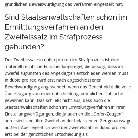
gründlichen Beweiswürdigung das Verfahren eingestellt hat.
Sind Staatsanwaltschaften schon im
Ermittlungsverfahren an den
Zweifelssatz im Strafprozess
gebunden?
Der Zweifelssatz
in dubio pro reo
im Strafprozess ist eine
materiell-rechtliche Entscheidungsregel, die besagt, dass im
Zweifel zugunsten des Angeklagten entschieden werden muss.
In dubio pro reo
wird erst nach abgeschlossener
Beweiswürdigung angewendet, wenn das Gericht nicht die volle
Überzeugung von einer entscheidungserheblichen Tatsache
gewinnen kann. Das schließt nicht aus, dass auch die
Staatsanwaltschaften schon im Ermittlungsverfahren in ihren
Einstellungsverfügungen, die ja auch an die „Opfer-Zeugen“
adressiert sind, ihre Zweifel an der belastenden Zeugenaussage
äußern. Aber eigentlich wird der Zweifelssatz
in dubio pro reo
erst bei der gerichtlichen Entscheidung als