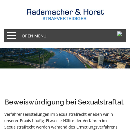
OPEN MENU
Beweiswürdigung bei Sexualstraftat
Verfahrenseinstellungen im Sexualstrafrecht erleben wir in
unserer Praxis häufig. Etwa die Hälfte der Verfahren im
Sexualstrafrecht werden während des Ermittlungsverfahrens