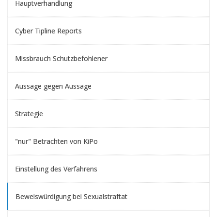
Hauptverhandlung
Cyber Tipline Reports
Missbrauch Schutzbefohlener
Aussage gegen Aussage
Strategie
"nur" Betrachten von KiPo
Einstellung des Verfahrens
Beweiswürdigung bei Sexualstraftat