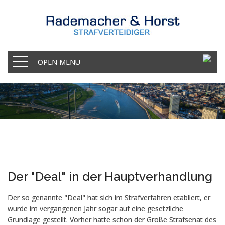
OPEN MENU
Der "Deal" in der Hauptverhandlung
Der so genannte "Deal" hat sich im Strafverfahren etabliert, er
wurde im vergangenen Jahr sogar auf eine gesetzliche
Grundlage gestellt. Vorher hatte schon der Große Strafsenat des