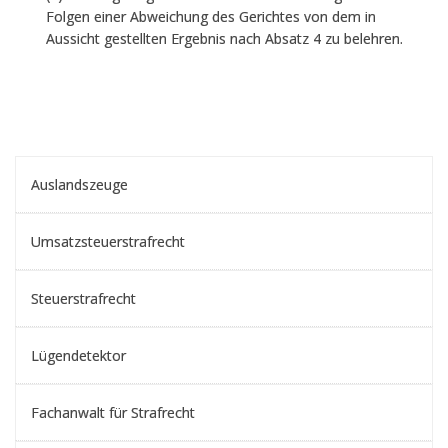
Folgen einer Abweichung des Gerichtes von dem in
Aussicht gestellten Ergebnis nach Absatz 4 zu belehren.
Auslandszeuge
Umsatzsteuerstrafrecht
Steuerstrafrecht
Lügendetektor
Fachanwalt für Strafrecht