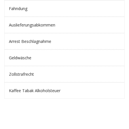
Fahndung
Auslieferungsabkommen
Arrest Beschlagnahme
Geldwäsche
Zollstrafrecht
Kaffee Tabak Alkoholsteuer