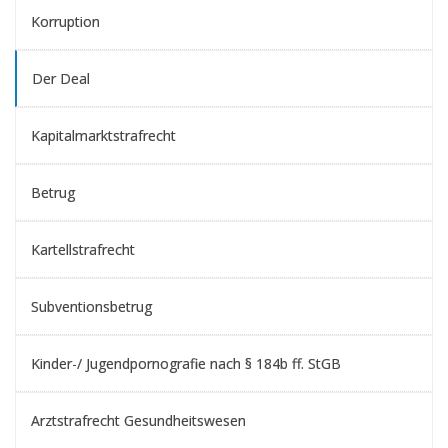
Korruption
Der Deal
Kapitalmarktstrafrecht
Betrug
Kartellstrafrecht
Subventionsbetrug
Kinder-/ Jugendpornografie nach § 184b ff. StGB
Arztstrafrecht Gesundheitswesen