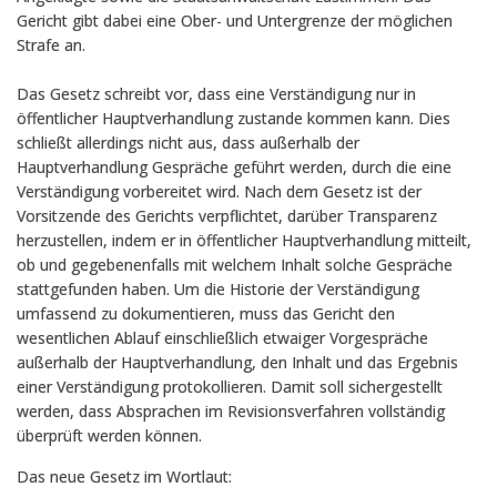
Gericht gibt dabei eine Ober- und Untergrenze der möglichen
Strafe an.
Das Gesetz schreibt vor, dass eine Verständigung nur in
öffentlicher Hauptverhandlung zustande kommen kann. Dies
schließt allerdings nicht aus, dass außerhalb der
Hauptverhandlung Gespräche geführt werden, durch die eine
Verständigung vorbereitet wird. Nach dem Gesetz ist der
Vorsitzende des Gerichts verpflichtet, darüber Transparenz
herzustellen, indem er in öffentlicher Hauptverhandlung mitteilt,
ob und gegebenenfalls mit welchem Inhalt solche Gespräche
stattgefunden haben. Um die Historie der Verständigung
umfassend zu dokumentieren, muss das Gericht den
wesentlichen Ablauf einschließlich etwaiger Vorgespräche
außerhalb der Hauptverhandlung, den Inhalt und das Ergebnis
einer Verständigung protokollieren. Damit soll sichergestellt
werden, dass Absprachen im Revisionsverfahren vollständig
überprüft werden können.
Das neue Gesetz im Wortlaut: