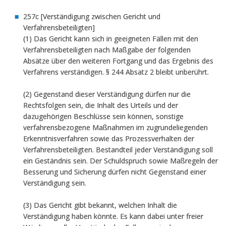
257c [Verständigung zwischen Gericht und
Verfahrensbeteiligten]
(1) Das Gericht kann sich in geeigneten Fällen mit den
Verfahrensbeteiligten nach Maßgabe der folgenden
Absätze über den weiteren Fortgang und das Ergebnis des
Verfahrens verständigen. § 244 Absatz 2 bleibt unberührt.
(2) Gegenstand dieser Verständigung dürfen nur die
Rechtsfolgen sein, die Inhalt des Urteils und der
dazugehörigen Beschlüsse sein können, sonstige
verfahrensbezogene Maßnahmen im zugrundeliegenden
Erkenntnisverfahren sowie das Prozessverhalten der
Verfahrensbeteiligten. Bestandteil jeder Verständigung soll
ein Geständnis sein. Der Schuldspruch sowie Maßregeln der
Besserung und Sicherung dürfen nicht Gegenstand einer
Verständigung sein.
(3) Das Gericht gibt bekannt, welchen Inhalt die
Verständigung haben könnte. Es kann dabei unter freier