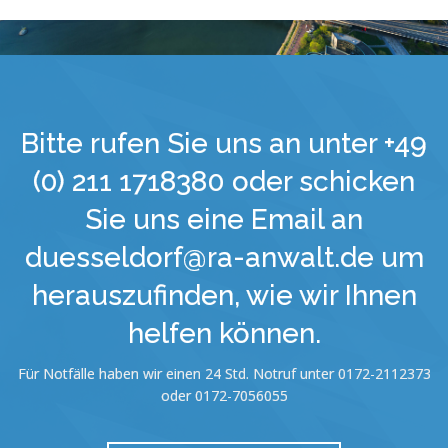
Bitte rufen Sie uns an unter +49
(0) 211 1718380 oder schicken
Sie uns eine Email an
duesseldorf@ra-anwalt.de um
herauszufinden, wie wir Ihnen
helfen können.
Für Notfälle haben wir einen 24 Std. Notruf unter 0172-2112373
oder 0172-7056055