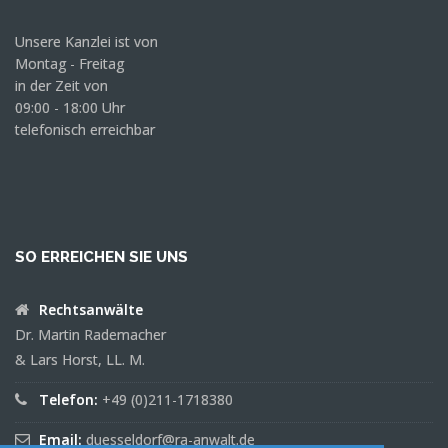
Unsere Kanzlei ist von
Montag - Freitag
in der Zeit von
09:00 - 18:00 Uhr
telefonisch erreichbar
SO ERREICHEN SIE UNS
Rechtsanwälte
Dr. Martin Rademacher
& Lars Horst, LL. M.
Telefon:
+49 (0)211-1718380
Email:
duesseldorf@ra-anwalt.de